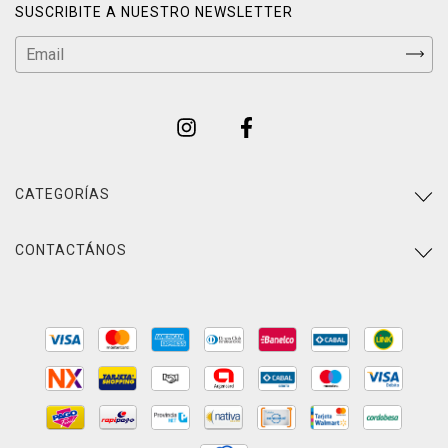
SUSCRIBITE A NUESTRO NEWSLETTER
CATEGORÍAS
CONTACTÁNOS