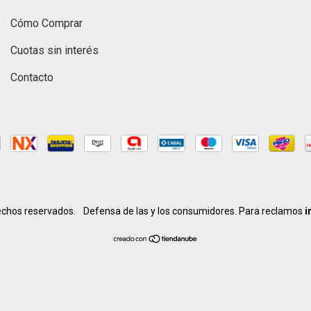
Cómo Comprar
Cuotas sin interés
Contacto
echos reservados.
Defensa de las y los consumidores. Para reclamos
i