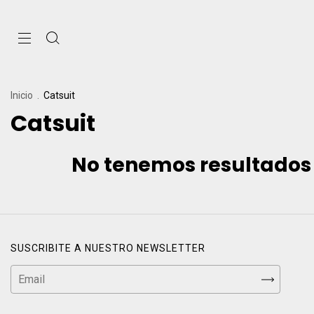
Inicio
.
Catsuit
Catsuit
No tenemos resultados p
SUSCRIBITE A NUESTRO NEWSLETTER