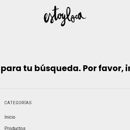
ara tu búsqueda. Por favor, int
CATEGORÍAS
Inicio
Productos