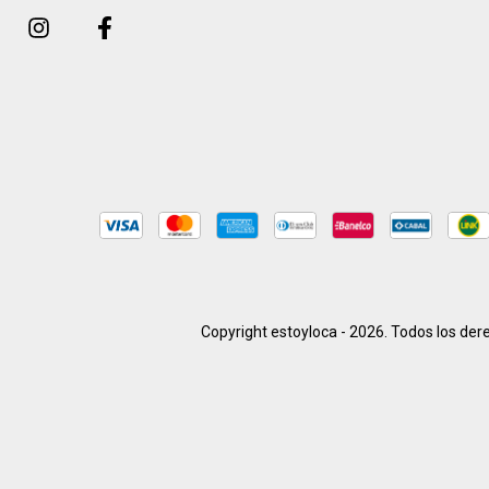
Copyright estoyloca - 2026. Todos los der