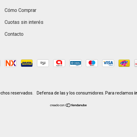
Cómo Comprar
Cuotas sin interés
Contacto
echos reservados.
Defensa de las y los consumidores. Para reclamos
i