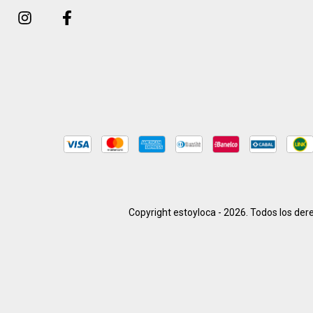
Copyright estoyloca - 2026. Todos los der