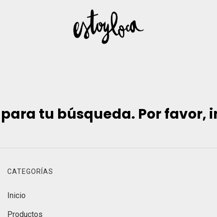
ara tu búsqueda. Por favor, int
CATEGORÍAS
Inicio
Productos