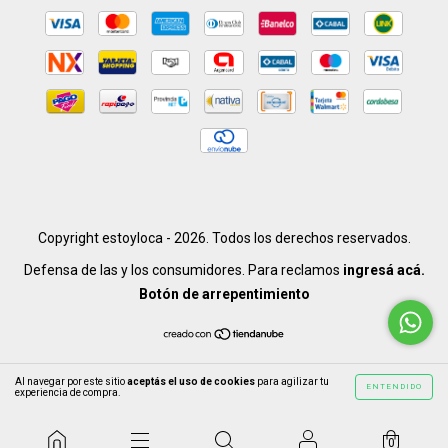
Copyright estoyloca - 2026. Todos los derechos reservados.
Defensa de las y los consumidores. Para reclamos
ingresá acá.
Botón de arrepentimiento
Al navegar por este sitio
aceptás el uso de cookies
para agilizar tu
ENTENDIDO
experiencia de compra.
0