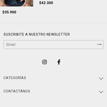
$42.300
$35.900
SUSCRIBITE A NUESTRO NEWSLETTER
CATEGORÍAS
CONTACTÁNOS