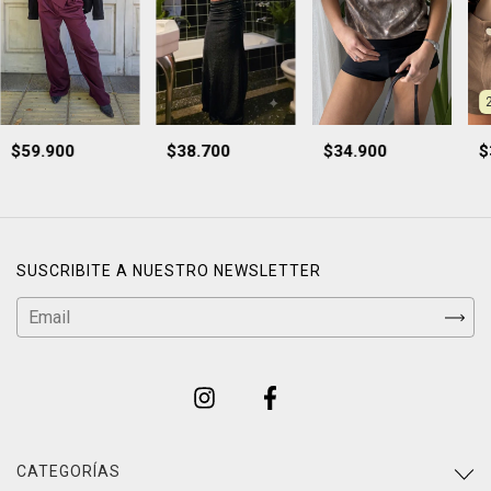
$59.900
$38.700
$34.900
$
SUSCRIBITE A NUESTRO NEWSLETTER
CATEGORÍAS