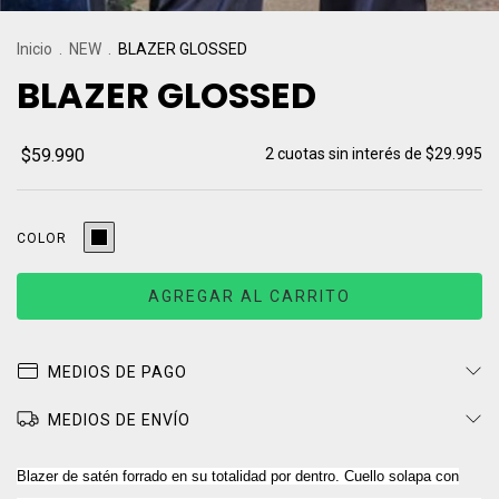
Inicio
.
NEW
.
BLAZER GLOSSED
BLAZER GLOSSED
$59.990
2
cuotas sin interés de
$29.995
COLOR
MEDIOS DE PAGO
MEDIOS DE ENVÍO
Blazer de satén forrado en su totalidad por dentro. Cuello solapa con