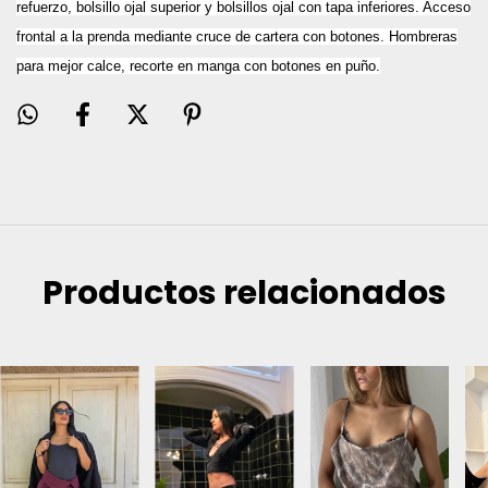
refuerzo, bolsillo ojal superior y bolsillos ojal con tapa inferiores. Acceso
frontal a la prenda mediante cruce de cartera con botones. Hombreras
para mejor calce, recorte en manga con botones en puño.
Productos relacionados